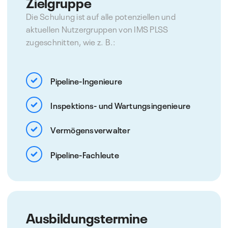
Zielgruppe
Die Schulung ist auf alle potenziellen und
aktuellen Nutzergruppen von IMS PLSS
zugeschnitten, wie z. B.:
Pipeline-Ingenieure
Inspektions- und Wartungsingenieure
Vermögensverwalter
Pipeline-Fachleute
Ausbildungstermine