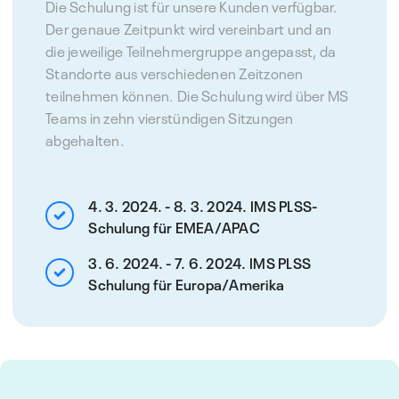
Die Schulung ist für unsere Kunden verfügbar.
Der genaue Zeitpunkt wird vereinbart und an
die jeweilige Teilnehmergruppe angepasst, da
Standorte aus verschiedenen Zeitzonen
teilnehmen können. Die Schulung wird über MS
Teams in zehn vierstündigen Sitzungen
abgehalten.
4. 3. 2024. - 8. 3. 2024. IMS PLSS-
Schulung für EMEA/APAC
3. 6. 2024. - 7. 6. 2024. IMS PLSS
Schulung für Europa/Amerika