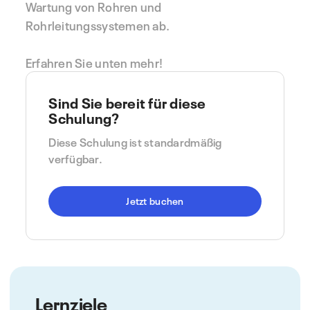
Wartung von Rohren und
Rohrleitungssystemen ab.
Erfahren Sie unten mehr!
Sind Sie bereit für diese
Schulung?
Diese Schulung ist standardmäßig
verfügbar.
Jetzt buchen
Lernziele