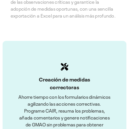
de las observaciones críticas y garantice la
adopción de medidas oportunas, con una sencilla
exportación a Excel para un análisis más profundo.
Creación de medidas
correctoras
Ahorre tiempo con los formularios dinámicos
agilizando las acciones correctivas.
Programe CAIR, resuma los problemas,
añada comentarios y genere notificaciones
de GMAO sin problemas para obtener