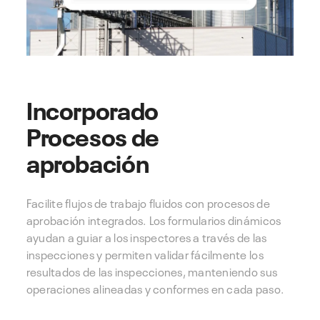
Incorporado
Procesos de
aprobación
Facilite flujos de trabajo fluidos con procesos de
aprobación integrados. Los formularios dinámicos
ayudan a guiar a los inspectores a través de las
inspecciones y permiten validar fácilmente los
resultados de las inspecciones, manteniendo sus
operaciones alineadas y conformes en cada paso.