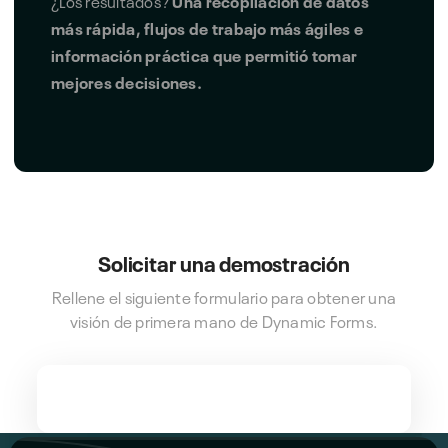
¿Los resultados?
Una recopilación de datos
más rápida, flujos de trabajo más ágiles e
información práctica que permitió tomar
mejores decisiones.
Solicitar una demostración
Rellene el siguiente formulario para obtener una
visión de primera mano de Dynamic Forms.