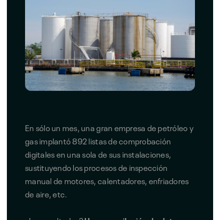
En sólo un mes, una gran empresa de petróleo y
gas implantó 892 listas de comprobación
digitales en una sola de sus instalaciones,
sustituyendo los procesos de inspección
manual de motores, calentadores, enfriadores
de aire, etc.