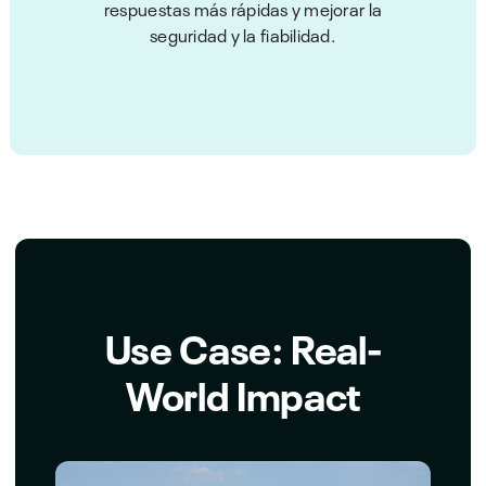
respuestas más rápidas y mejorar la
seguridad y la fiabilidad.
Use Case: Real-
World Impact