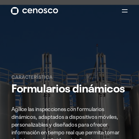
CARACTERÍSTICA
Formularios dinámicos
Agilice las inspecciones con formularios
dinámicos, adaptados a dispositivos móviles,
personalizables y diseñados para ofrecer
información en tiempo real que permita tomar