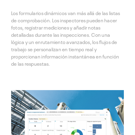
Los formularios dinámicos van más allá de las listas
de comprobación. Los inspectores pueden hacer
fotos, registrar mediciones y añadir notas
detalladas durante las inspecciones. Con una
lógica y un enrutamiento avanzados, los flujos de
trabajo se personalizan en tiempo real y
proporcionan información instantánea en función
de las respuestas.