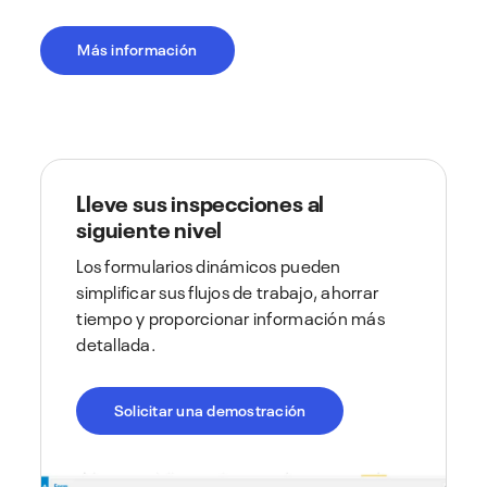
Más información
Lleve sus inspecciones al
siguiente nivel
Los formularios dinámicos pueden
simplificar sus flujos de trabajo, ahorrar
tiempo y proporcionar información más
detallada.
Solicitar una demostración