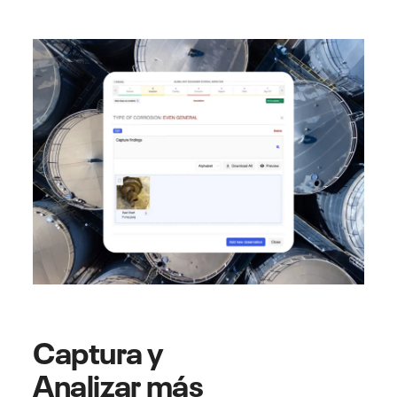
Captura y
Analizar más