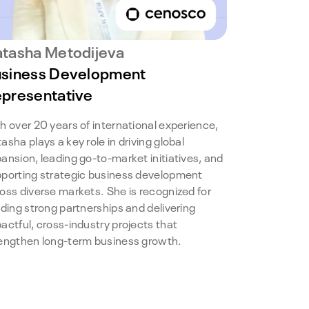
tasha Metodijeva
siness Development
presentative
h over 20 years of international experience,
asha plays a key role in driving global
ansion, leading go-to-market initiatives, and
porting strategic business development
oss diverse markets. She is recognized for
lding strong partnerships and delivering
actful, cross-industry projects that
engthen long-term business growth.