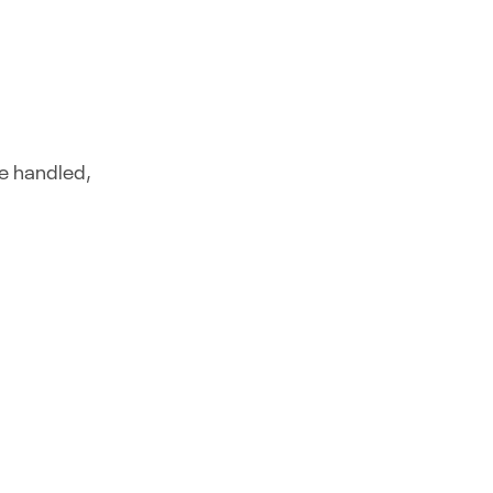
re handled,