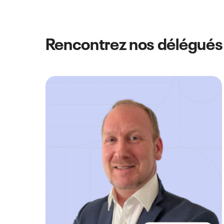
Rencontrez nos délégués