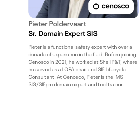
Pieter Poldervaart
Sr. Domain Expert SIS
Pieter is a functional safety expert with over a
decade of experience in the field. Before joining
Cenosco in 2021, he worked at Shell P&T, where
he served as a LOPA chair and SIF Lifecycle
Consultant. At Cenosco, Pieter is the IMS
SIS/SIFpro domain expert and tool trainer.