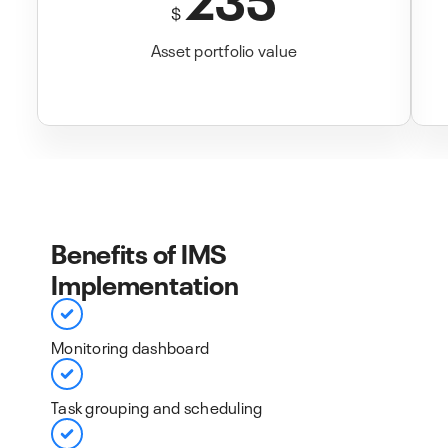
$
Asset portfolio value
Benefits of IMS
Implementation​
Monitoring dashboard​
Task grouping and scheduling​