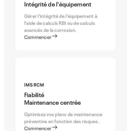
Intégrité de l'équipement
Gérer l'intégrité de l'équipement à
l'aide de calculs RBI ou de calculs
avancés de la corrosion.
Commencer
IMS RCM
Fiabilité
Maintenance centrée
Optimisez vos plans de maintenance
préventive en fonction des risques.
Commencer