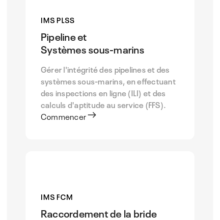
IMS PLSS
Pipeline et
Systèmes sous-marins
Gérer l'intégrité des pipelines et des
systèmes sous-marins, en effectuant
des inspections en ligne (ILI) et des
calculs d'aptitude au service (FFS).
Commencer
IMS FCM
Raccordement de la bride