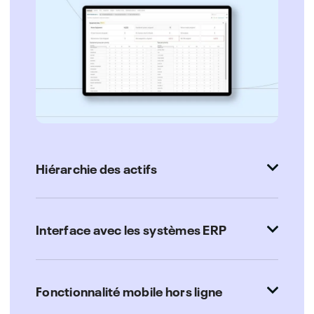
Hiérarchie des actifs
Interface avec les systèmes ERP
Fonctionnalité mobile hors ligne