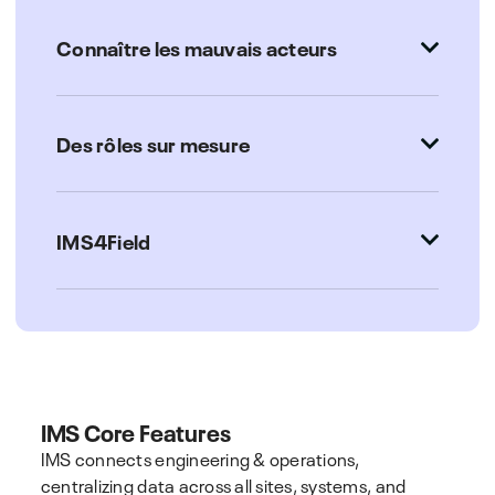
Connaître les mauvais acteurs
Des rôles sur mesure
IMS4Field
IMS Core Features
IMS connects engineering & operations,
centralizing data across all sites, systems, and