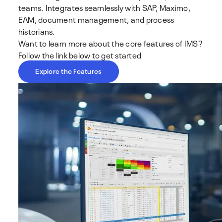
teams. Integrates seamlessly with SAP, Maximo,
EAM, document management, and process
historians​.
Want to learn more about the core features of IMS?
Follow the link below to get started
Explore the Features