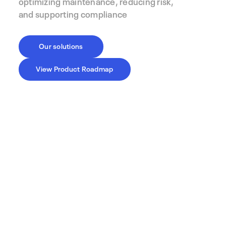
optimizing maintenance, reducing risk,
and supporting compliance
Our solutions
View Product Roadmap