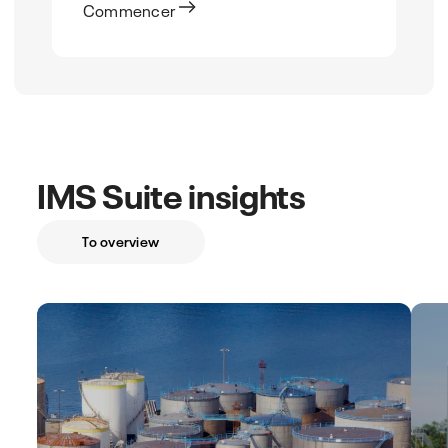
Commencer
IMS Suite insights
To overview