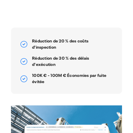
Réduction de 20 % des coûts
d'inspection
Réduction de 30 % des délais
d'exécution
100K € - 100M € Économies par fuite
évitée