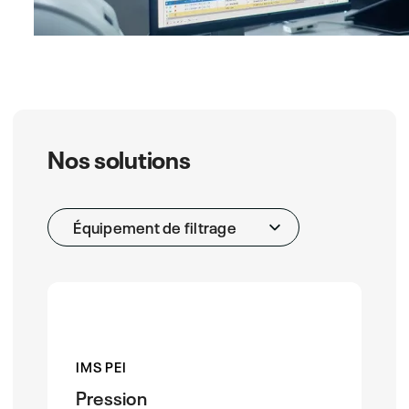
Nos solutions
Équipement de filtrage
IMS PEI
Pression