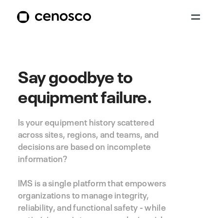
Say goodbye to
equipment failure.
Is your equipment history scattered
across sites, regions, and teams, and
decisions are based on incomplete
information?
IMS is a single platform that empowers
organizations to manage
integrity,
reliability, and functional safety
- while