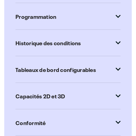
Programmation
Historique des conditions
Tableaux de bord configurables
Capacités 2D et 3D
Conformité