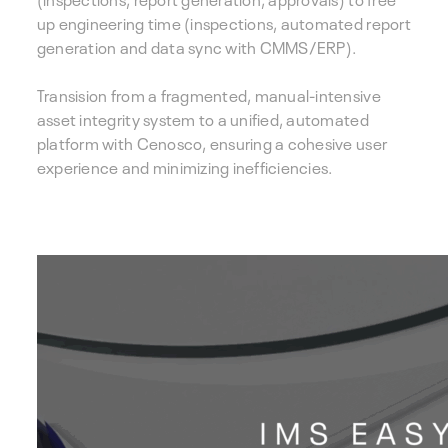
up engineering time (inspections, automated report
generation and data sync with CMMS/ERP).
Transision from a fragmented, manual-intensive
asset integrity system to a unified, automated
platform with Cenosco, ensuring a cohesive user
experience and minimizing inefficiencies.