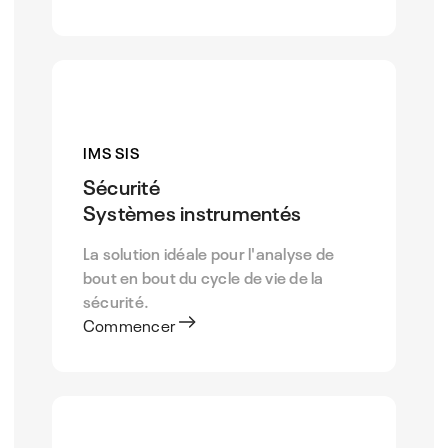
IMS SIS
Sécurité
Systèmes instrumentés
La solution idéale pour l'analyse de
bout en bout du cycle de vie de la
sécurité.
Commencer