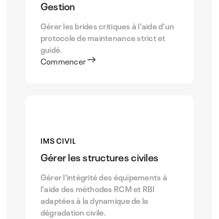
Gestion
Gérer les brides critiques à l'aide d'un
protocole de maintenance strict et
guidé.
Commencer
IMS CIVIL
Gérer les structures civiles
Gérer l'intégrité des équipements à
l'aide des méthodes RCM et RBI
adaptées à la dynamique de la
dégradation civile.