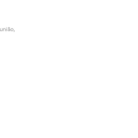
união,