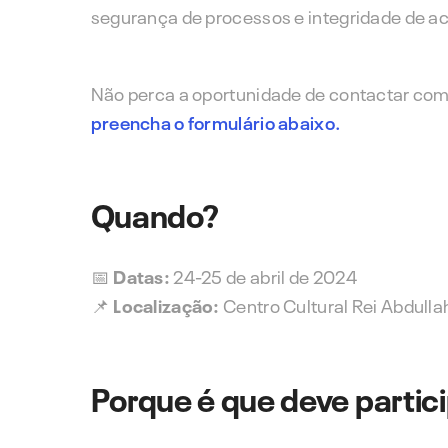
segurança de processos e integridade de ac
Não perca a oportunidade de contactar com 
preencha o formulário abaixo.
Quando?
📅
Datas:
24-25 de abril de 2024
📌
Localização:
Centro Cultural Rei Abdullah
Porque é que deve partic