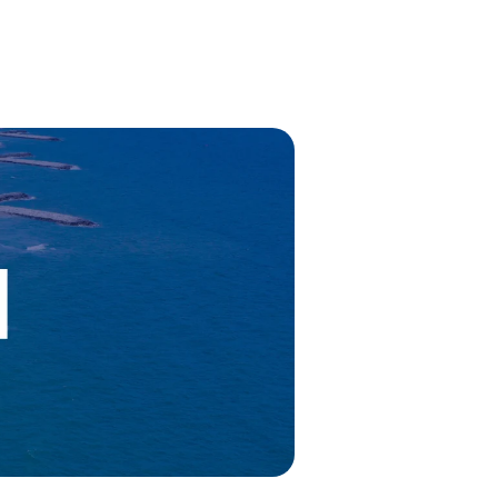
Hydrocor
performance.
腐蚀预测软件