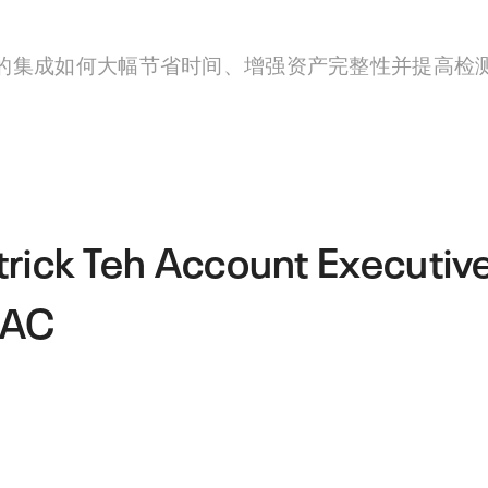
决方案的集成如何大幅节省时间、增强资产完整性并提高检
trick Teh
Account Executive
PAC