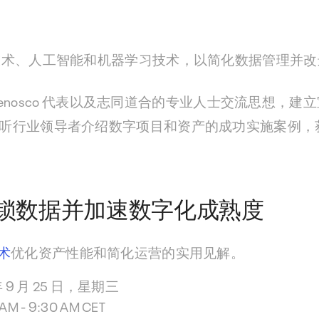
技术、人工智能和机器学习技术，以简化数据管理并改
队、Cenosco 代表以及志同道合的专业人士交流思想，
听行业领导者介绍数字项目和资产的成功实施案例，
co：解锁数据并加速数字化成熟度
术
优化资产性能和简化运营的实用见解。
 9 月 25 日，星期三
 AM - 9:30 AM CET