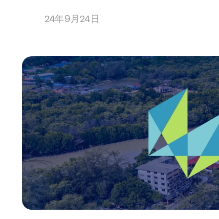
24年9月24日