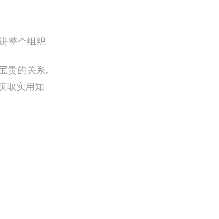
进整个组织
建立宝贵的关系。
获取实用知