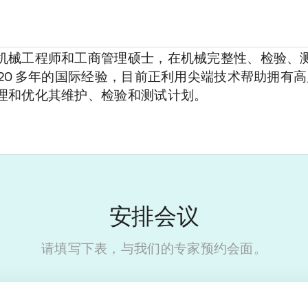
机械工程师和工商管理硕士，在机械完整性、检验、
 20 多年的国际经验，目前正利用尖端技术帮助拥有
理和优化其维护、检验和测试计划。
安排会议
请填写下表，与我们的专家预约会面。