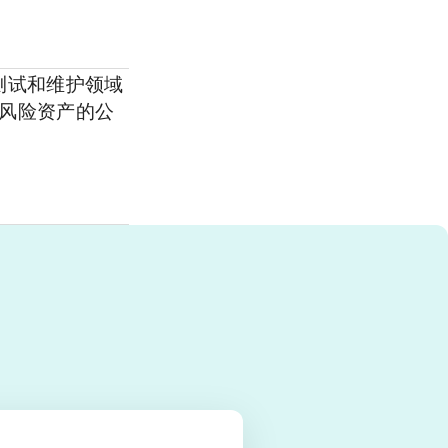
测试和维护领域
高风险资产的公