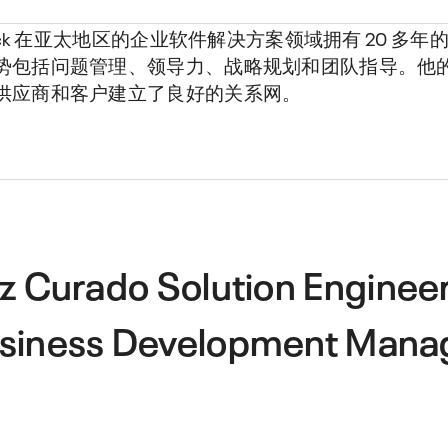
trick 在亚太地区的企业软件解决方案领域拥有 20 多
势包括问题管理、领导力、战略规划和团队指导。他
供应商和客户建立了良好的关系网。
iz Curado
Solution Enginee
siness Development Mana