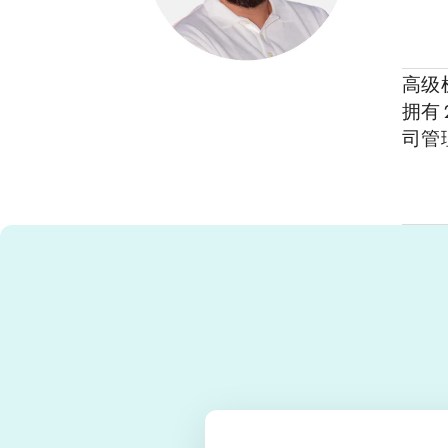
高级
拥有
司管