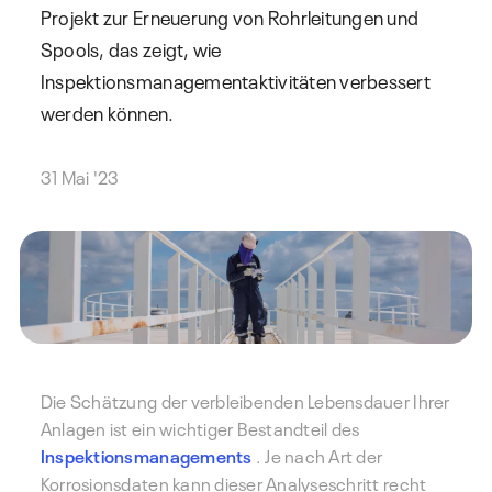
Projekt zur Erneuerung von Rohrleitungen und
Spools, das zeigt, wie
Inspektionsmanagementaktivitäten verbessert
werden können.
31 Mai '23
Die Schätzung der verbleibenden Lebensdauer Ihrer
Anlagen ist ein wichtiger Bestandteil des
Inspektionsmanagements
. Je nach Art der
Korrosionsdaten kann dieser Analyseschritt recht