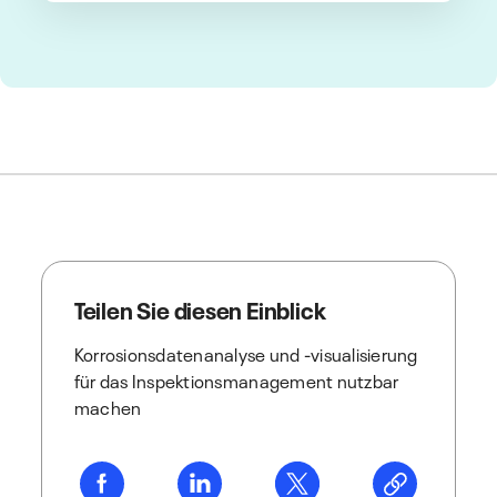
Teilen Sie diesen Einblick
Korrosionsdatenanalyse und -visualisierung
für das Inspektionsmanagement nutzbar
machen