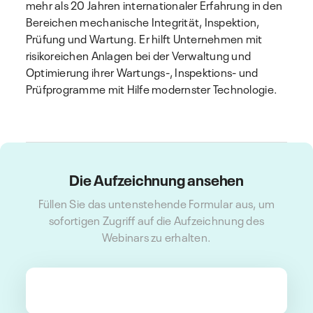
mehr als 20 Jahren internationaler Erfahrung in den
Bereichen mechanische Integrität, Inspektion,
Prüfung und Wartung. Er hilft Unternehmen mit
risikoreichen Anlagen bei der Verwaltung und
Optimierung ihrer Wartungs-, Inspektions- und
Prüfprogramme mit Hilfe modernster Technologie.
Die Aufzeichnung ansehen
Füllen Sie das untenstehende Formular aus, um
sofortigen Zugriff auf die Aufzeichnung des
Webinars zu erhalten.