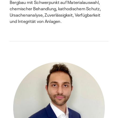
Bergbau mit Schwerpunkt auf Materialauswahl,
chemischer Behandlung, kathodischem Schutz,
Ursachenanalyse, Zuverlässigkeit, Verfügbarkeit
und Integrität von Anlagen.