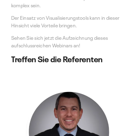
komplex sein.
Der Einsatz von Visualisierungstools kann in dieser
Hinsicht viele Vorteile bringen.
Sehen Sie sich jetzt die Aufzeichnung dieses
aufschlussreichen Webinars an!
Treffen Sie die Referenten