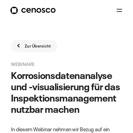
Zur Übersicht
WEBINARE
Korrosionsdatenanalyse
und -visualisierung für das
Inspektionsmanagement
nutzbar machen
In diesem Webinar nehmen wir Bezug auf ein