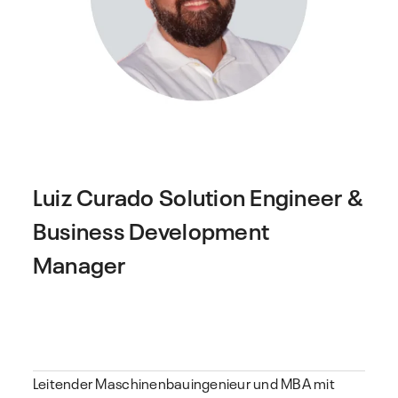
Luiz Curado
Solution Engineer &
Business Development
Manager
Leitender Maschinenbauingenieur und MBA mit