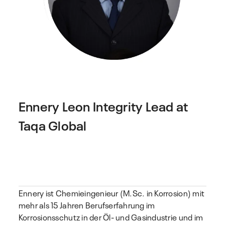
Ennery Leon
Integrity Lead at
Taqa Global
Ennery ist Chemieingenieur (M.Sc. in Korrosion) mit
mehr als 15 Jahren Berufserfahrung im
Korrosionsschutz in der Öl- und Gasindustrie und im